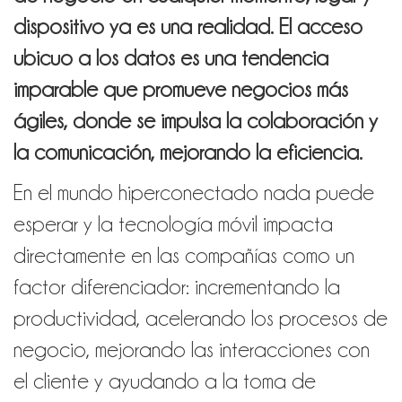
dispositivo ya es una realidad. El acceso
ubicuo a los datos es una tendencia
imparable que promueve negocios más
ágiles, donde se impulsa la colaboración y
la comunicación, mejorando la eficiencia.
En el mundo hiperconectado nada puede
esperar y la tecnología móvil impacta
directamente en las compañías como un
factor diferenciador: incrementando la
productividad, acelerando los procesos de
negocio, mejorando las interacciones con
el cliente y ayudando a la toma de