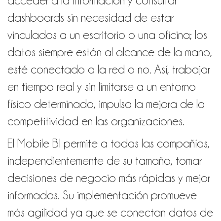
acceder a la información y consultar
dashboards sin necesidad de estar
vinculados a un escritorio o una oficina; los
datos siempre están al alcance de la mano,
esté conectado a la red o no. Así, trabajar
en tiempo real y sin limitarse a un entorno
físico determinado, impulsa la mejora de la
competitividad en las organizaciones.
El Mobile BI permite a todas las compañías,
independientemente de su tamaño, tomar
decisiones de negocio más rápidas y mejor
informadas. Su implementación promueve
más agilidad ya que se conectan datos de