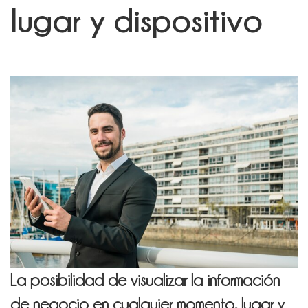
lugar y dispositivo
La posibilidad de visualizar la información
de negocio en cualquier momento, lugar y