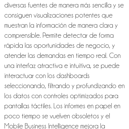
diversas fuentes de manera más sencilla y se
consiguen visualizaciones potentes que
muestran la información de manera clara y
comprensible. Permite detectar de forma
rápida las oportunidades de negocio, y
atender las demandas en tiempo real. Con
una interfaz atractiva e intuitiva, se puede
interactuar con los dashboards
seleccionando, filtrando y profundizando en
los datos con controles optimizados para
pantallas táctiles. Los informes en papel en
poco tiempo se vuelven obsoletos y el
Mobile Business Intelligence mejora la