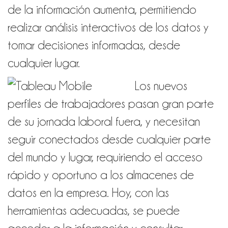
de la información aumenta, permitiendo
realizar análisis interactivos de los datos y
tomar decisiones informadas, desde
cualquier lugar.
Los nuevos
perfiles de trabajadores pasan gran parte
de su jornada laboral fuera, y necesitan
seguir conectados desde cualquier parte
del mundo y lugar, requiriendo el acceso
rápido y oportuno a los almacenes de
datos en la empresa. Hoy, con las
herramientas adecuadas, se puede