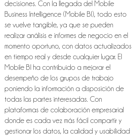
decisiones. Con la llegada del Mobile
Business Intelligence (Mobile BI), todo esto
se vuelve tangible, ya que se pueden
realizar análisis e informes de negocio en el
momento oportuno, con datos actualizados
en tiempo real y desde cualquier lugar. El
Mobile BI ha contribuido a mejorar el
desempeño de los grupos de trabajo
poniendo la información a disposición de
todas las partes interesadas. Con
plataformas de colaboración empresarial
donde es cada vez más fácil compartir y
gestionar los datos, la calidad y usabilidad