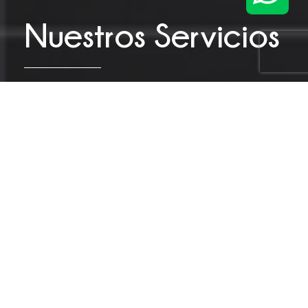
Nuestros Servicios
Consultoría Business
Intelligence & Analytics