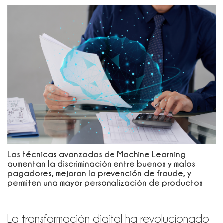
Las técnicas avanzadas de Machine Learning
aumentan la discriminación entre buenos y malos
pagadores, mejoran la prevención de fraude, y
permiten una mayor personalización de productos
La transformación digital
ha revolucionado