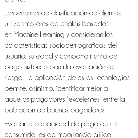
Los sistemas de clasificación de clientes
utilizan motores de análisis basados
en Machine Learning y consideran las
características sociodemográficas del
usuario, su edad y comportamiento de
pago histórico para la evaluación del
riesgo. La aplicación de estas tecnologías
permite, asimismo, identificar mejor a
aquellos pagadores "excelentes" entre la
población de buenos pagadores.
Evaluar la capacidad de pago de un
consumidor es de importancia crítica