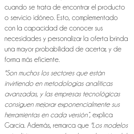
cuando se trata de encontrar el producto
o servicio idóneo. Esto, complementado
con la capacidad de conocer sus
necesidades y personalizar la oferta brinda
una mayor probabilidad de acertar, y de
forma más eficiente.
"Son muchos los sectores que están
invirtiendo en metodologías analíticas
avanzadas, y las empresas tecnológicas
consiguen mejorar exponencialmente sus
herramientas en cada versión”
, explica
García.
Además, remarca que
"Los modelos