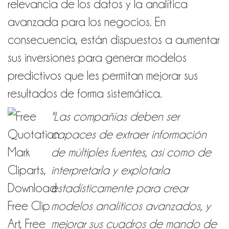
relevancia de los datos y la analítica
avanzada para los negocios. En
consecuencia, están dispuestos a aumentar
sus inversiones para generar modelos
predictivos que les permitan mejorar sus
resultados de forma sistemática.
"Las compañías deben ser
capaces de extraer información
de múltiples fuentes, así como de
interpretarla y explotarla
estadísticamente para crear
modelos analíticos avanzados, y
mejorar sus cuadros de mando de