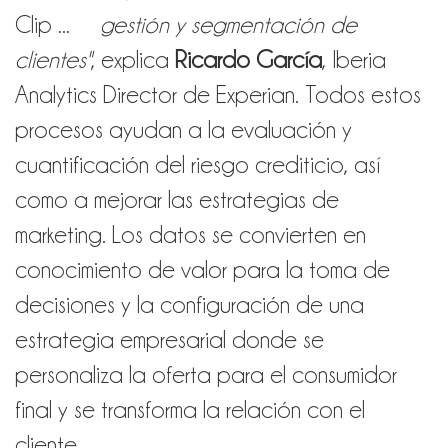
gestión y segmentación de
clientes"
,
explica
Ricardo García
, Iberia
Analytics Director de Experian. Todos estos
procesos ayudan a la evaluación y
cuantificación del riesgo crediticio, así
como a mejorar las estrategias de
marketing. Los datos se convierten en
conocimiento de valor para la toma de
decisiones y la configuración de una
estrategia empresarial donde se
personaliza la oferta para el consumidor
final y se transforma la relación con el
cliente.