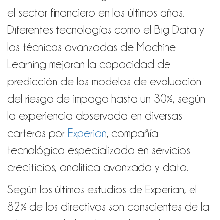
el sector financiero en los últimos años.
Diferentes tecnologías como el Big Data y
las técnicas avanzadas de Machine
Learning mejoran la capacidad de
predicción de los modelos de evaluación
del riesgo de impago hasta un 30%, según
la experiencia observada en diversas
carteras por
Experian
, compañía
tecnológica especializada en servicios
crediticios, analítica avanzada y data.
Según los últimos estudios de Experian, el
82% de los directivos son conscientes de la