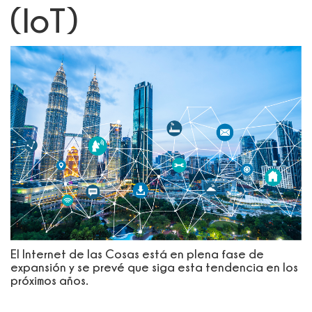
(IoT)
El Internet de las Cosas está en plena fase de
expansión y se prevé que siga esta tendencia en los
próximos años.