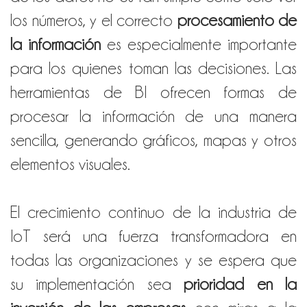
los números, y el correcto
procesamiento de
la información
es especialmente importante
para los quienes toman las decisiones. Las
herramientas de BI ofrecen formas de
procesar la información de una manera
sencilla, generando gráficos, mapas y otros
elementos visuales.
El crecimiento continuo de la industria de
IoT será una fuerza transformadora en
todas las organizaciones y s
e espera que
su implementación sea
prioridad en la