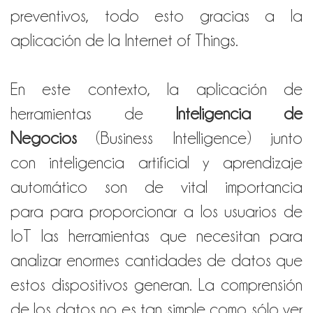
preventivos, todo esto gracias a la
aplicación de la Internet of Things.
En este contexto, la aplicación de
herramientas de
Inteligencia de
Negocios
(Business Intelligence) junto
con inteligencia artificial y aprendizaje
automático son de vital importancia
para para proporcionar a los usuarios de
IoT las herramientas que necesitan para
analizar enormes cantidades de datos que
estos dispositivos generan.
La comprensión
de los datos no es tan simple como sólo ver