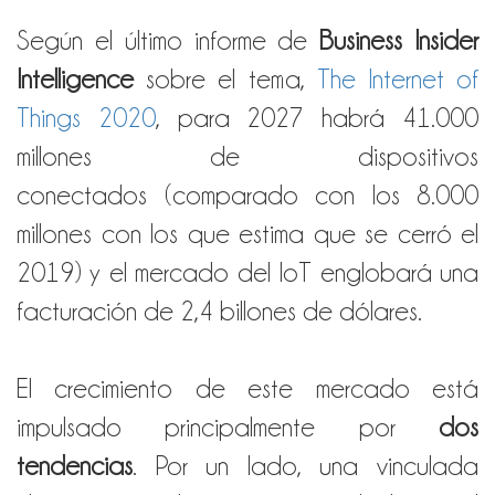
Según el último informe de
Business Insider
Intelligence
sobre el tema,
The Internet of
Things 202
0
, para 2027 habrá 41.000
millones de dispositivos
conectados (comparado con los 8.000
millones con los que estima que se cerró el
2019) y el mercado del IoT englobará una
facturación de 2,4 billones de dólares.
El crecimiento de este mercado está
impulsado principalmente por
dos
tendencias
. Por un lado, una vinculada