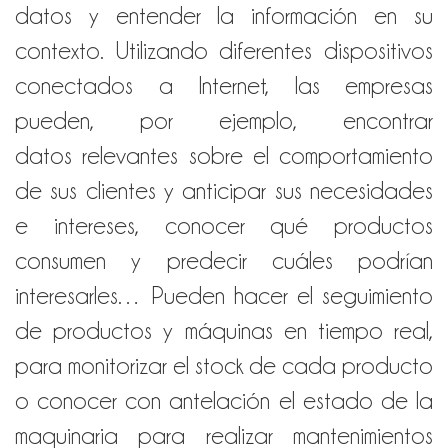
datos y entender la información en su
contexto. Utilizando diferentes dispositivos
conectados a Internet, las empresas
pueden, por ejemplo, encontrar
datos relevantes sobre el comportamiento
de sus clientes y anticipar sus necesidades
e intereses, conocer qué productos
consumen y predecir cuáles podrían
interesarles… Pueden hacer el seguimiento
de productos y máquinas en tiempo real,
para monitorizar el stock de cada producto
o conocer con antelación el estado de la
maquinaria para realizar mantenimientos