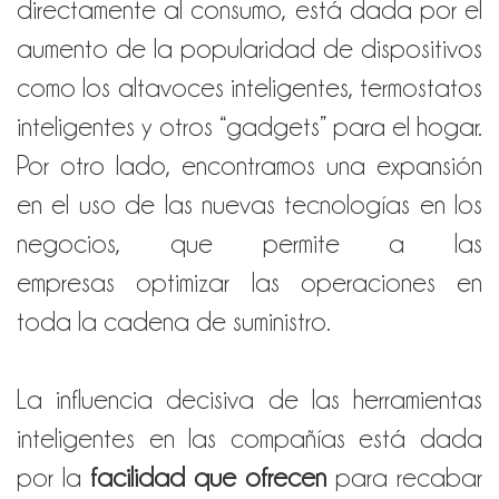
directamente al consumo, está dada por el
aumento de la popularidad de dispositivos
como los altavoces inteligentes, termostatos
inteligentes y otros “gadgets” para el hogar.
Por otro lado, encontramos una expansión
en el uso de las nuevas tecnologías en los
negocios, que permite a las
empresas optimizar las operaciones en
toda la cadena de suministro.
La influencia decisiva de las herramientas
inteligentes en las compañías está dada
por
la
facilidad que ofrecen
para recabar