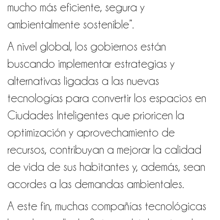
mucho más eficiente, segura y
ambientalmente sostenible”.
A nivel global, los gobiernos están
buscando implementar estrategias y
alternativas ligadas a las nuevas
tecnologías para convertir los espacios en
Ciudades Inteligentes que prioricen la
optimización y aprovechamiento de
recursos, contribuyan a mejorar la calidad
de vida de sus habitantes y, además, sean
acordes a las demandas ambientales.
A este fin, muchas compañías tecnológicas