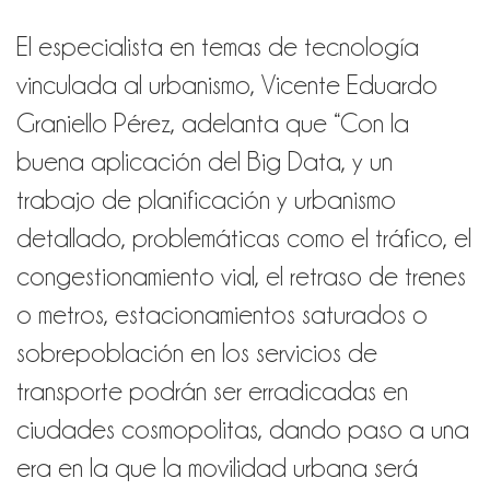
El especialista en temas de tecnología
vinculada al urbanismo, Vicente Eduardo
Graniello Pérez, adelanta que “Con la
buena aplicación del Big Data, y un
trabajo de planificación y urbanismo
detallado, problemáticas como el tráfico, el
congestionamiento vial, el retraso de trenes
o metros, estacionamientos saturados o
sobrepoblación en los servicios de
transporte podrán ser erradicadas en
ciudades cosmopolitas, dando paso a una
era en la que la movilidad urbana será