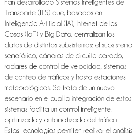
han desarrollado Sistemas Inteligentes de
Transporte (ITS) que, basados en
Inteligencia Artificial (IA), Internet de las
Cosas (IoT) y Big Data, centralizan los
datos de distintos subsistemas: el subsistema
semafórico, cámaras de circuito cerrado,
radares de control de velocidad, sistemas
de conteo de tráficos y hasta estaciones
meteorológicas. Se trata de un nuevo
escenario en el cual la integración de estos
sistemas facilita un control inteligente,
optimizado y automatizado del tráfico.
Estas tecnologías permiten realizar el análisis