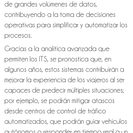
de grandes volúmenes de datos,
contribuyendo a la toma de decisiones
operativas para simplificar y automatizar los
procesos.
Gracias a la analítica avanzada que
permiten los ITS, se pronostica que, en
algunos años, estos sistemas contribuirán a
mejorar la experiencia de los viajeros
al ser
capaces de predecir múltiples situaciones;
por ejemplo, se podrán mitigar atascos
desde centros de control de tráfico
automatizados, que podrán guiar vehículos
autónomos o responder en tiempo real a un