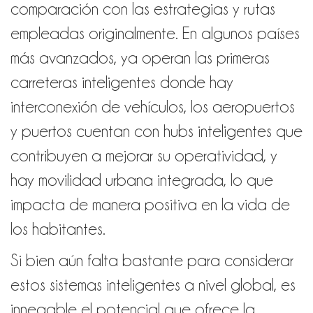
comparación con las estrategias y rutas
empleadas originalmente. En algunos países
más avanzados, ya operan las primeras
carreteras inteligentes donde hay
interconexión de vehículos, los aeropuertos
y puertos cuentan con hubs inteligentes que
contribuyen a mejorar su operatividad, y
hay movilidad urbana integrada, lo que
impacta de manera positiva en la vida de
los habitantes.
Si bien aún falta bastante para considerar
estos sistemas inteligentes a nivel global, es
innegable el potencial que ofrece la