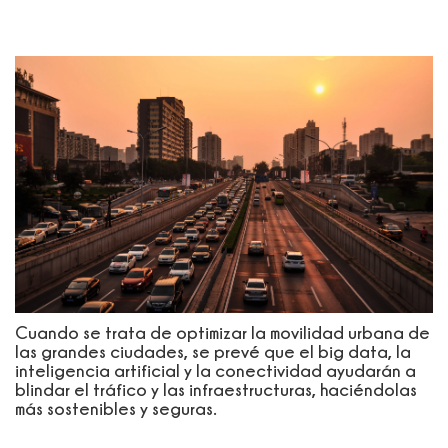
Cuando se trata de optimizar la movilidad urbana de
las grandes ciudades, se prevé que el big data, la
inteligencia artificial y la conectividad ayudarán a
blindar el tráfico y las infraestructuras, haciéndolas
más sostenibles y seguras.