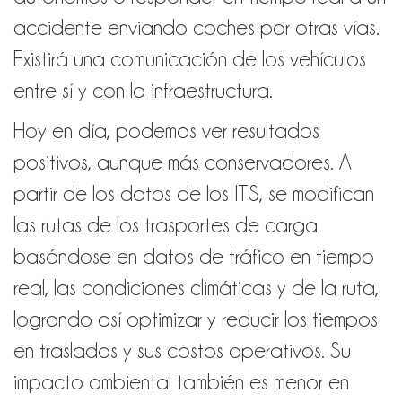
accidente enviando coches por otras vías.
Existirá una comunicación de los vehículos
entre sí y con la infraestructura.
Hoy en día, podemos ver resultados
positivos, aunque más conservadores. A
partir de los datos de los ITS, se modifican
las rutas de los trasportes de carga
basándose en datos de tráfico en tiempo
real, las condiciones climáticas y de la ruta,
logrando así optimizar y reducir los tiempos
en traslados y sus costos operativos. Su
impacto ambiental también es menor en